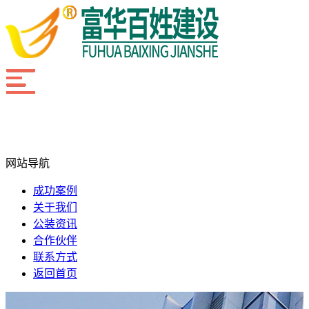
网站导航
成功案例
关于我们
公装资讯
合作伙伴
联系方式
返回首页