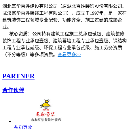
湖北富华百姓建设有限公司（原湖北百姓装饰股份有限公司、
武汉富华百姓装饰工程有限公司），成立于1997年，是一家在
建筑装饰工程领域专业配套、功能齐全、施工过硬的成熟企
业。
核心资质：公司持有建筑工程施工总承包贰级、建筑装修
装饰工程专业承包壹级、建筑幕墙工程专业承包壹级、钢结构
工程专业承包贰级、环保工程专业承包贰级、施工劳务资质
（不分等级）等多项资质。
查看更多>>
PARTNER
合作伙伴
永和豆浆