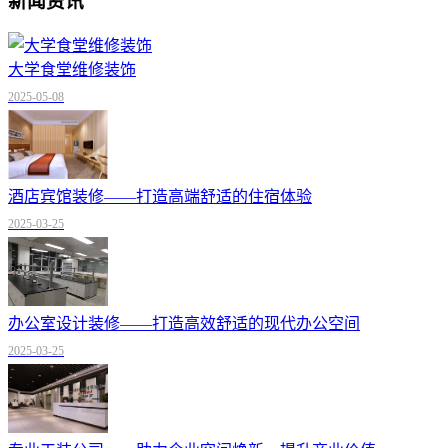
新闻资讯
大学食堂维修装饰
2025-05-08
酒店宾馆装修——打造高端舒适的住宿体验
2025-03-25
办公室设计装修——打造高效舒适的现代办公空间
2025-03-25