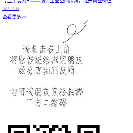
专业工装公司——助力企业空间焕新，提升商业价值
2025-03-18
查看更多>>