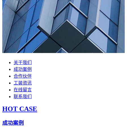
关于我们
成功案例
合作伙伴
工装资讯
在线留言
联系我们
HOT CASE
成功案例