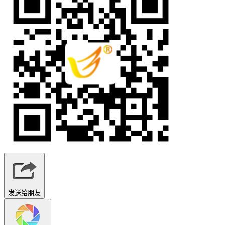
发送给朋友