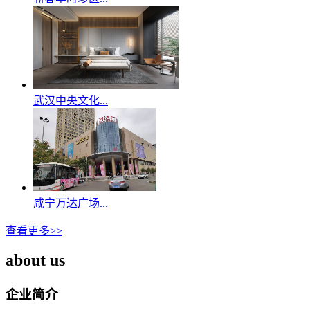
武汉中央文化...
咸宁万达广场...
查看更多>>
about us
企业简介